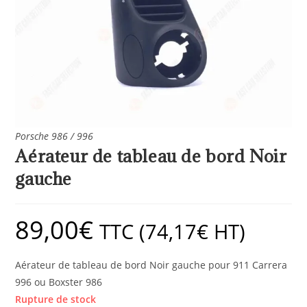
Porsche 986 / 996
Aérateur de tableau de bord Noir
gauche
89,00
€
TTC (
74,17
€
HT)
Aérateur de tableau de bord Noir gauche pour 911 Carrera
996 ou Boxster 986
Rupture de stock