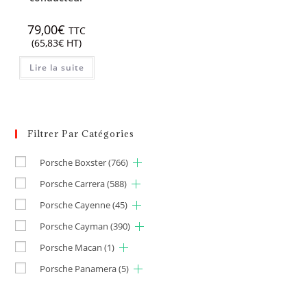
79,00
€
TTC
(
65,83
€
HT)
Lire la suite
Filtrer Par Catégories
Porsche Boxster
(766)
Porsche Carrera
(588)
Porsche Cayenne
(45)
Porsche Cayman
(390)
Porsche Macan
(1)
Porsche Panamera
(5)