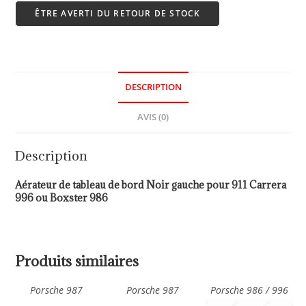
ÊTRE AVERTI DU RETOUR DE STOCK
DESCRIPTION
AVIS (0)
Description
Aérateur de tableau de bord Noir gauche pour 911 Carrera
996 ou Boxster 986
Produits similaires
Porsche 987
Porsche 987
Porsche 986 / 996