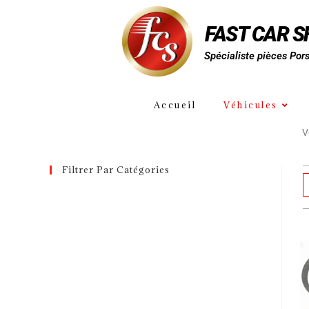
FAST CAR 
Spécialiste pièces Por
Accueil
Véhicules
V
Filtrer Par Catégories