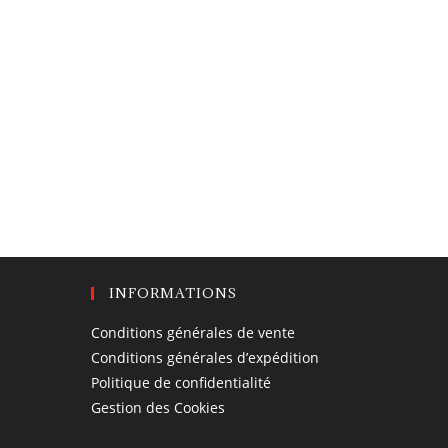
INFORMATIONS
Conditions générales de vente
Conditions générales d’expédition
Politique de confidentialité
Gestion des Cookies