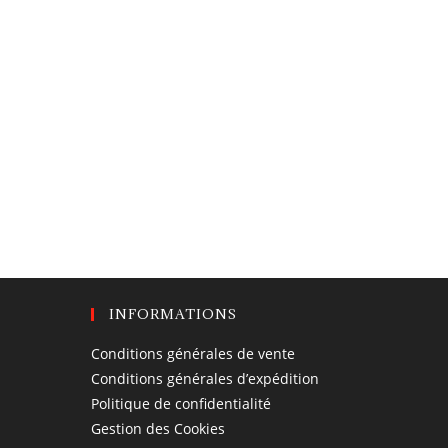
INFORMATIONS
Conditions générales de vente
Conditions générales d’expédition
Politique de confidentialité
Gestion des Cookies