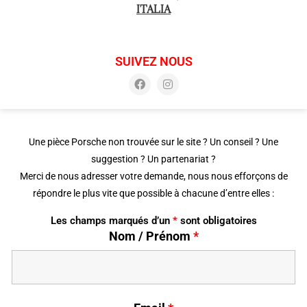
ITALIA
SUIVEZ NOUS
Une pièce Porsche non trouvée sur le site ? Un conseil ? Une
suggestion ? Un partenariat ?
Merci de nous adresser votre demande, nous nous efforçons de
répondre le plus vite que possible à chacune d’entre elles :
Les champs marqués d’un
*
sont obligatoires
Nom / Prénom
*