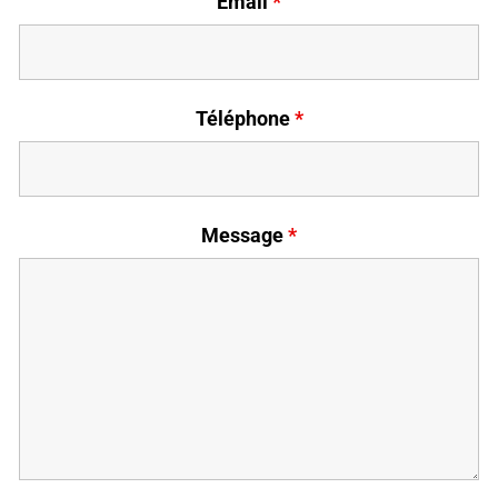
Email
*
Téléphone
*
Message
*