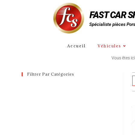
FAST CAR 
Spécialiste pièces Por
Accueil
Véhicules
Vous êtes ici
Filtrer Par Catégories