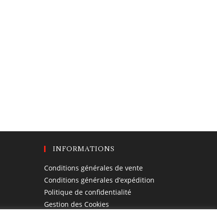
INFORMATIONS
Conditions générales de vente
Conditions générales d’expédition
Politique de confidentialité
Gestion des Cookies