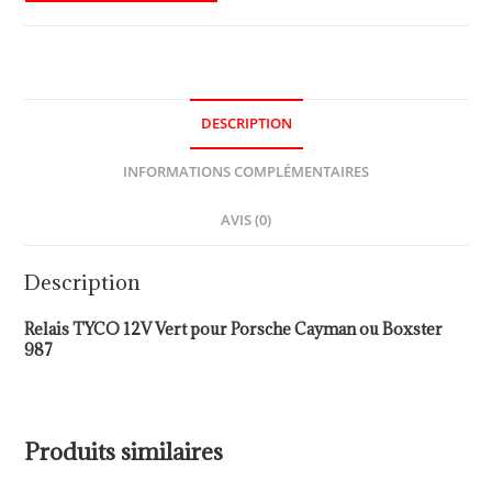
DESCRIPTION
INFORMATIONS COMPLÉMENTAIRES
AVIS (0)
Description
Relais TYCO 12V Vert pour Porsche Cayman ou Boxster
987
Produits similaires