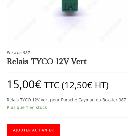
Porsche 987
Relais TYCO 12V Vert
15,00
€
TTC (
12,50
€
HT)
Relais TYCO 12V Vert pour Porsche Cayman ou Boxster 987
Plus que 1 en stock
AJOUTER AU PANIER