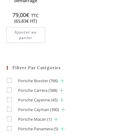
démarrage
79,00
€
TTC
(
65,83
€
HT)
Ajouter au
panier
Filtrer Par Catégories
Porsche Boxster
(766)
Porsche Carrera
(588)
Porsche Cayenne
(45)
Porsche Cayman
(390)
Porsche Macan
(1)
Porsche Panamera
(5)