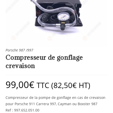
Porsche 987 /997
Compresseur de gonflage
crevaison
99,00
€
TTC (
82,50
€
HT)
Compresseur de la pompe de gonflage en cas de crevaison
pour Porsche 911 Carrera 997, Cayman ou Boxster 987
Ref : 997.652.051.00