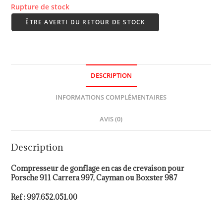
Rupture de stock
ÊTRE AVERTI DU RETOUR DE STOCK
DESCRIPTION
INFORMATIONS COMPLÉMENTAIRES
AVIS (0)
Description
Compresseur de gonflage en cas de crevaison pour
Porsche 911 Carrera 997, Cayman ou Boxster 987
Ref : 997.652.051.00