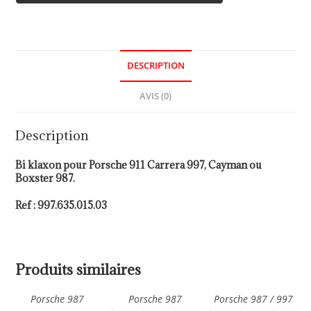
DESCRIPTION
AVIS (0)
Description
Bi klaxon pour Porsche 911 Carrera 997, Cayman ou
Boxster 987.
Ref : 997.635.015.03
Produits similaires
Porsche 987
Porsche 987
Porsche 987 / 997