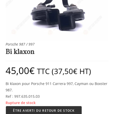
Porsche 987 / 997
Bi klaxon
45,00
€
TTC (
37,50
€
HT)
Bi klaxon pour Porsche 911 Carrera 997, Cayman ou Boxster
987.
Ref : 997.635.015.03
Rupture de stock
ÊTRE AVERTI DU RETOUR DE STOCK