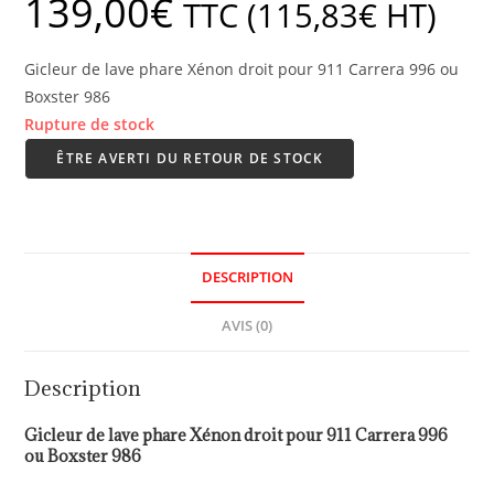
139,00
€
TTC (
115,83
€
HT)
Gicleur de lave phare Xénon droit pour 911 Carrera 996 ou
Boxster 986
Rupture de stock
ÊTRE AVERTI DU RETOUR DE STOCK
DESCRIPTION
AVIS (0)
Description
Gicleur de lave phare Xénon droit pour 911 Carrera 996
ou Boxster 986