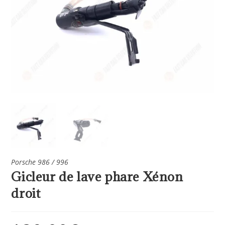
Porsche 986 / 996
Gicleur de lave phare Xénon
droit