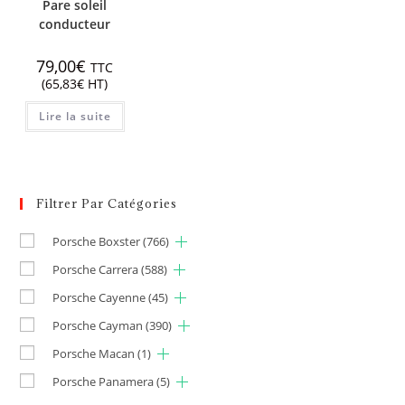
Pare soleil
conducteur
79,00
€
TTC
(
65,83
€
HT)
Lire la suite
Filtrer Par Catégories
Porsche Boxster
(766)
Porsche Carrera
(588)
Porsche Cayenne
(45)
Porsche Cayman
(390)
Porsche Macan
(1)
Porsche Panamera
(5)