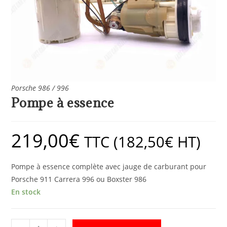
Porsche 986 / 996
Pompe à essence
219,00
€
TTC (
182,50
€
HT)
Pompe à essence complète avec jauge de carburant pour
Porsche 911 Carrera 996 ou Boxster 986
En stock