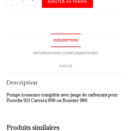
-
+
AJOUTER AU PANIER
DESCRIPTION
INFORMATIONS COMPLÉMENTAIRES
AVIS (0)
Description
Pompe à essence complète avec jauge de carburant pour
Porsche 911 Carrera 996 ou Boxster 986
Produits similaires