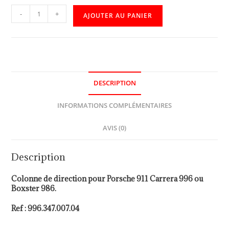
-
+
AJOUTER AU PANIER
DESCRIPTION
INFORMATIONS COMPLÉMENTAIRES
AVIS (0)
Description
Colonne de direction pour Porsche 911 Carrera 996 ou
Boxster 986.
Ref : 996.347.007.04