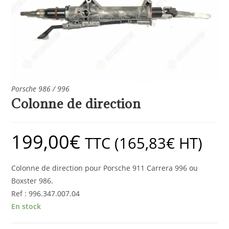
Porsche 986 / 996
Colonne de direction
199,00
€
TTC (
165,83
€
HT)
Colonne de direction pour Porsche 911 Carrera 996 ou
Boxster 986.
Ref : 996.347.007.04
En stock