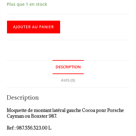
Plus que 1 en stock
AJOUTER AU PANIER
DESCRIPTION
AVIS (0)
Description
Moquette de montant latéral gauche Cocoa pour Porsche
Cayman ou Boxster 987.
Ref : 987.556.523.00 L