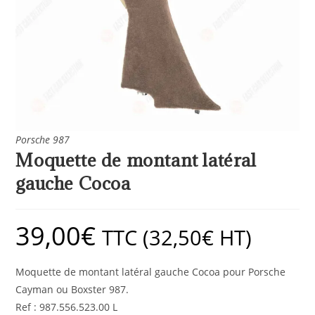
Porsche 987
Moquette de montant latéral
gauche Cocoa
39,00
€
TTC (
32,50
€
HT)
Moquette de montant latéral gauche Cocoa pour Porsche
Cayman ou Boxster 987.
Ref : 987.556.523.00 L