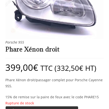
Porsche 955
Phare Xénon droit
399,00
€
TTC (
332,50
€
HT)
Phare Xénon droit/passager complet pour Porsche Cayenne
955.
15% de remise sur la paire de feux avec le code PHARE15
Rupture de stock