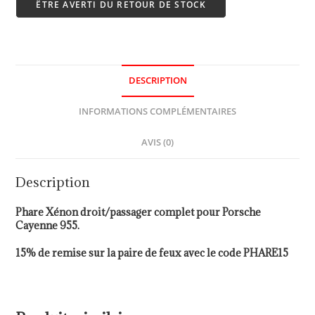
ÊTRE AVERTI DU RETOUR DE STOCK
DESCRIPTION
INFORMATIONS COMPLÉMENTAIRES
AVIS (0)
Description
Phare Xénon droit/passager complet pour Porsche
Cayenne 955.
15% de remise sur la paire de feux avec le code PHARE15