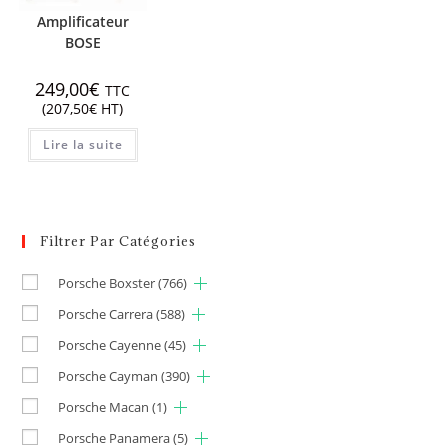
Amplificateur
BOSE
249,00
€
TTC
(
207,50
€
HT)
Lire la suite
Filtrer Par Catégories
Porsche Boxster
(766)
Porsche Carrera
(588)
Porsche Cayenne
(45)
Porsche Cayman
(390)
Porsche Macan
(1)
Porsche Panamera
(5)