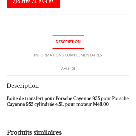
AJOUTER AU PANIER
DESCRIPTION
INFORMATIONS COMPLÉMENTAIRES
AVIS (0)
Description
Boite de transfert pour Porsche Cayenne 955 pour Porsche
Cayenne 955 cylindrée 4.5L pour moteur M48.00
Produits similaires