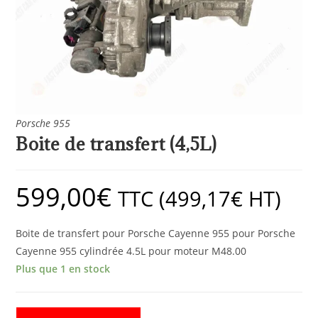
Porsche 955
Boite de transfert (4,5L)
599,00
€
TTC (
499,17
€
HT)
Boite de transfert pour Porsche Cayenne 955 pour Porsche
Cayenne 955 cylindrée 4.5L pour moteur M48.00
Plus que 1 en stock