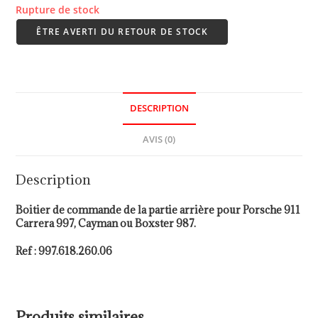
Rupture de stock
ÊTRE AVERTI DU RETOUR DE STOCK
DESCRIPTION
AVIS (0)
Description
Boitier de commande de la partie arrière pour Porsche 911
Carrera 997, Cayman ou Boxster 987.
Ref : 997.618.260.06
Produits similaires