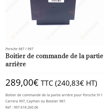
Porsche 987 / 997
Boitier de commande de la partie
arrière
289,00
€
TTC (
240,83
€
HT)
Boitier de commande de la partie arrière pour Porsche 911
Carrera 997, Cayman ou Boxster 987.
Ref : 997.618.260.06