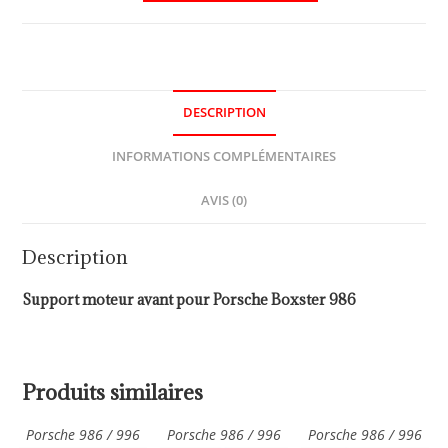
DESCRIPTION
INFORMATIONS COMPLÉMENTAIRES
AVIS (0)
Description
Support moteur avant pour Porsche Boxster 986
Produits similaires
Porsche 986 / 996
Porsche 986 / 996
Porsche 986 / 996