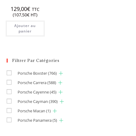
129,00
€
TTC
(
107,50
€
HT)
Ajouter au
panier
Filtrer Par Catégories
Porsche Boxster
(766)
Porsche Carrera
(588)
Porsche Cayenne
(45)
Porsche Cayman
(390)
Porsche Macan
(1)
Porsche Panamera
(5)