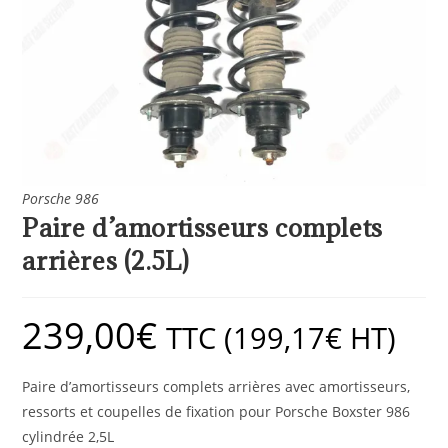
Porsche 986
Paire d’amortisseurs complets
arrières (2.5L)
239,00
€
TTC (
199,17
€
HT)
Paire d’amortisseurs complets arrières avec amortisseurs,
ressorts et coupelles de fixation pour Porsche Boxster 986
cylindrée 2,5L