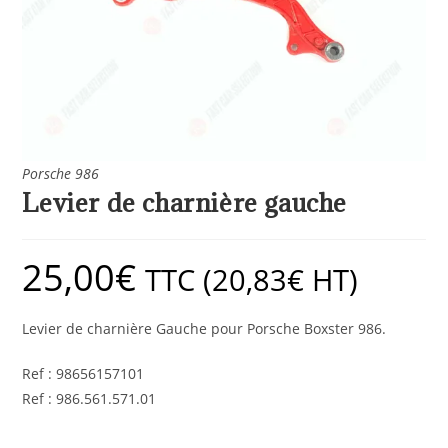
Porsche 986
Levier de charnière gauche
25,00
€
TTC (
20,83
€
HT)
Levier de charnière Gauche pour Porsche Boxster 986.
Ref : 98656157101
Ref : 986.561.571.01