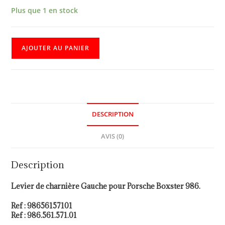
Plus que 1 en stock
AJOUTER AU PANIER
DESCRIPTION
AVIS (0)
Description
Levier de charnière Gauche pour Porsche Boxster 986.
Ref : 98656157101
Ref : 986.561.571.01