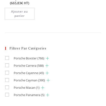
(
665,83
€
HT)
Ajouter au
panier
Filtrer Par Catégories
Porsche Boxster
(766)
Porsche Carrera
(588)
Porsche Cayenne
(45)
Porsche Cayman
(390)
Porsche Macan
(1)
Porsche Panamera
(5)