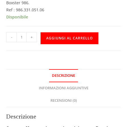
Boxster 986.
Ref : 986.331.051.06
Disponibile
-
+
AGGIUNGI AL CARRELLO
DESCRIZIONE
INFORMAZIONI AGGIUNTIVE
RECENSIONI (0)
Descrizione