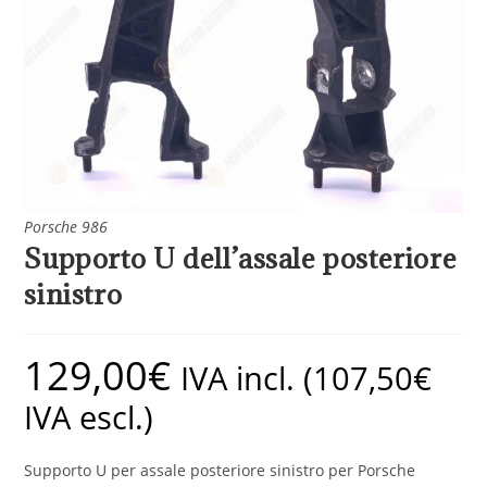
Porsche 986
Supporto U dell’assale posteriore
sinistro
129,00
€
IVA incl. (
107,50
€
IVA escl.)
Supporto U per assale posteriore sinistro per Porsche