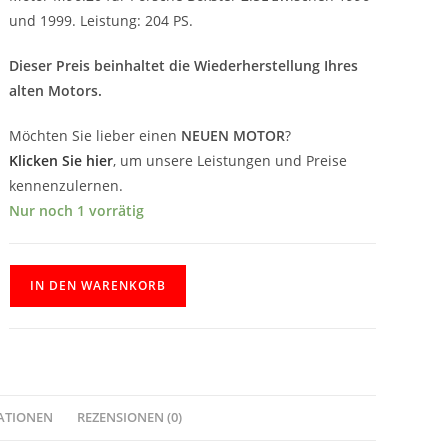
und 1999. Leistung: 204 PS.
Dieser Preis beinhaltet die Wiederherstellung Ihres
alten Motors.
Möchten Sie lieber einen
NEUEN MOTOR
?
Klicken Sie hier
, um unsere Leistungen und Preise
kennenzulernen.
Nur noch 1 vorrätig
IN DEN WARENKORB
ATIONEN
REZENSIONEN (0)