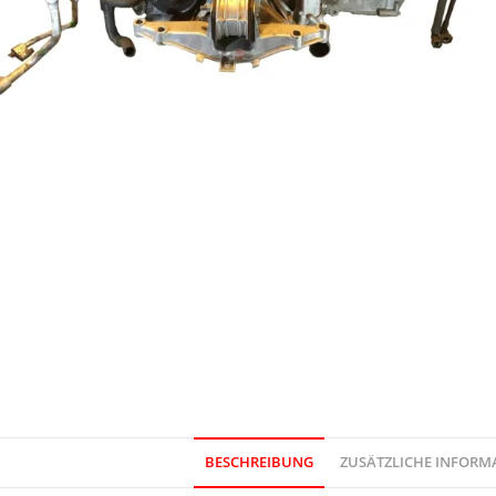
BESCHREIBUNG
ZUSÄTZLICHE INFORM